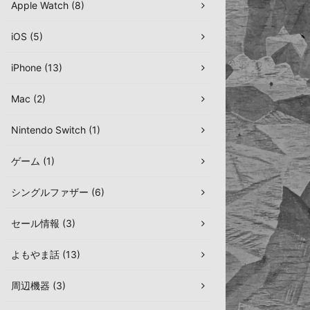
Apple Watch (8)
iOS (5)
iPhone (13)
Mac (2)
Nintendo Switch (1)
ゲーム (1)
シングルファザー (6)
セール情報 (3)
よもやま話 (13)
周辺機器 (3)