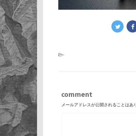
-
comment
メールアドレスが公開されることはあ