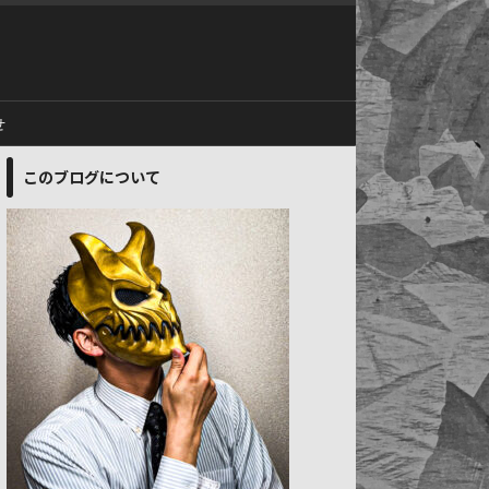
せ
このブログについて