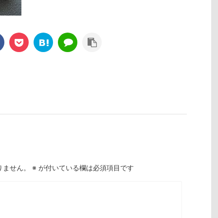
りません。
※
が付いている欄は必須項目です