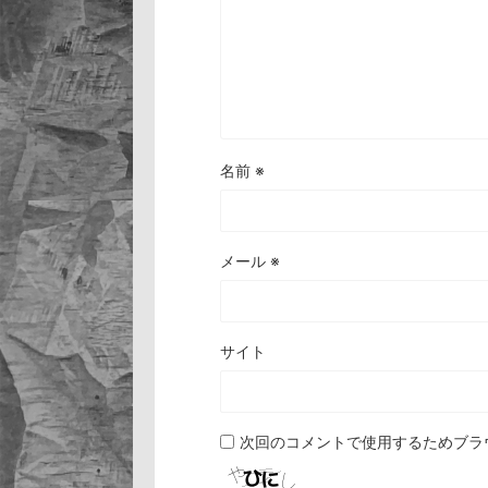
名前
※
メール
※
サイト
次回のコメントで使用するためブラ