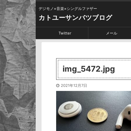
デジモノ×音楽×シングルファザー
カトユーサンバツブログ
Twitter
メール
img_5472.jpg
2021年12月7日