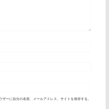
ウザーに自分の名前、メールアドレス、サイトを保存する。