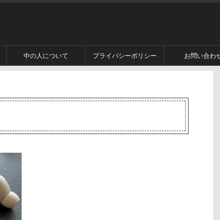
中の人について
プライバシーポリシー
お問い合わ