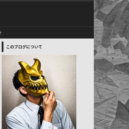
せ
このブログについて