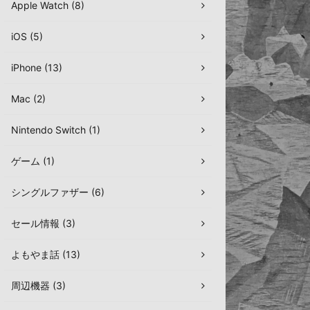
Apple Watch (8)
iOS (5)
iPhone (13)
Mac (2)
Nintendo Switch (1)
ゲーム (1)
シングルファザー (6)
セール情報 (3)
よもやま話 (13)
周辺機器 (3)