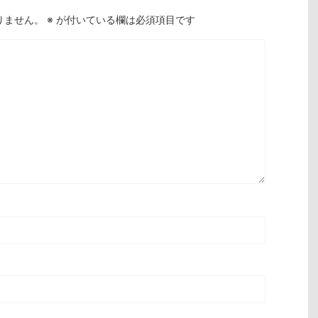
りません。
※
が付いている欄は必須項目です