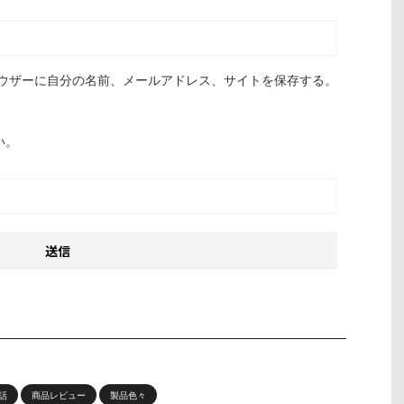
ウザーに自分の名前、メールアドレス、サイトを保存する。
い。
話
商品レビュー
製品色々