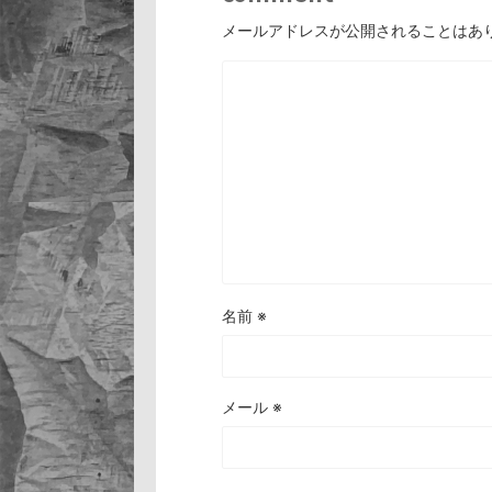
メールアドレスが公開されることはあ
名前
※
メール
※