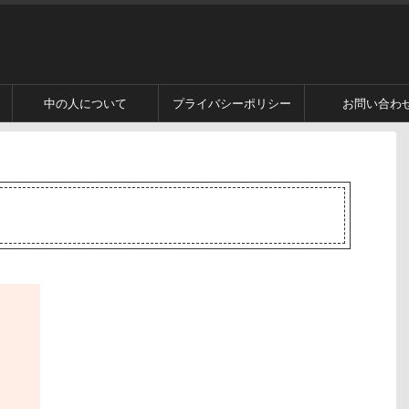
中の人について
プライバシーポリシー
お問い合わ