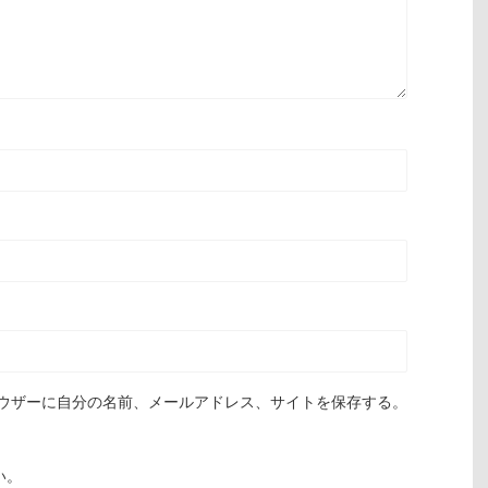
ウザーに自分の名前、メールアドレス、サイトを保存する。
い。