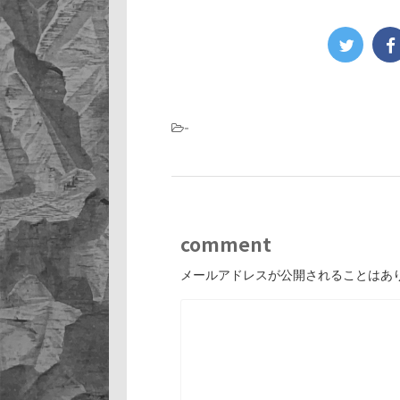
-
comment
メールアドレスが公開されることはあ