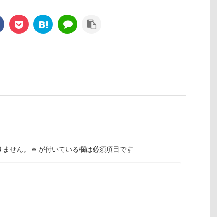
りません。
※
が付いている欄は必須項目です