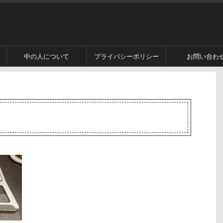
中の人について
プライバシーポリシー
お問い合わ