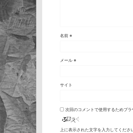
名前
※
メール
※
サイト
次回のコメントで使用するためブラ
上に表示された文字を入力してくださ