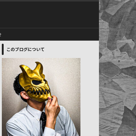
せ
このブログについて