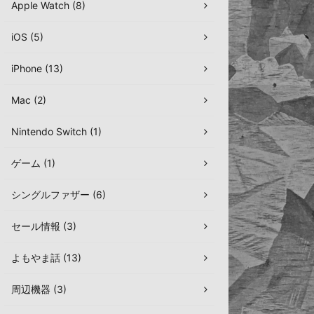
Apple Watch (8)
iOS (5)
iPhone (13)
Mac (2)
Nintendo Switch (1)
ゲーム (1)
シングルファザー (6)
セール情報 (3)
よもやま話 (13)
周辺機器 (3)