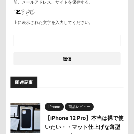
前、メールアドレス、サイトを保存する。
上に表示された文字を入力してください。
関連記事
iPhone
商品レビュー
【iPhone 12 Pro】本当は裸で使
いたい・・マット仕上げな薄型