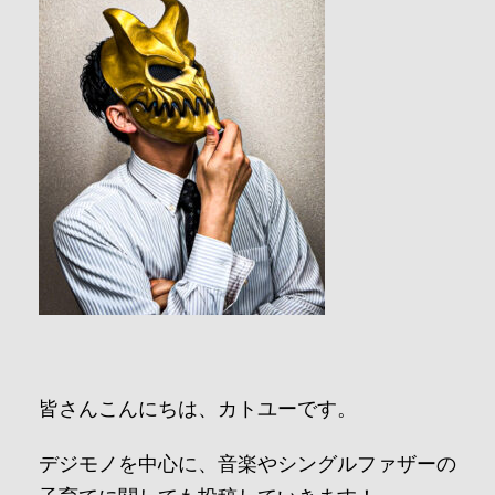
皆さんこんにちは、カトユーです。
デジモノを中心に、音楽やシングルファザーの