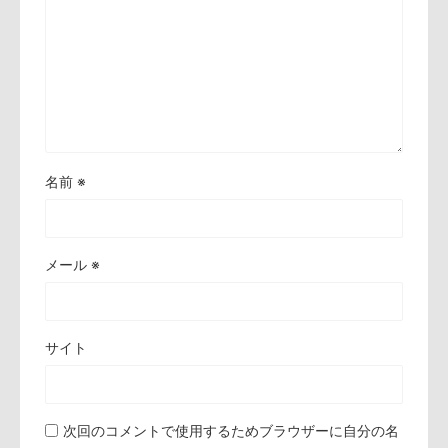
名前
※
メール
※
サイト
次回のコメントで使用するためブラウザーに自分の名