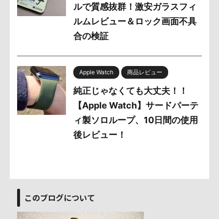
ルで質感抜群！激安ガラスフィ
ルムレビュー＆ロック画面不具
合の検証
Apple Watch
商品レビュー
純正じゃなくても大丈夫！！
【Apple Watch】サードパーテ
ィ製ソロループ、10日間の使用
後レビュー！
このブログについて