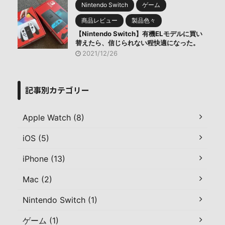
Nintendo Switch
ゲーム
商品レビュー
製品色々
【Nintendo Switch】有機ELモデルに買い
替えたら、信じられない程快適になった。
2021/12/26
記事別カテゴリー
Apple Watch (8)
iOS (5)
iPhone (13)
Mac (2)
Nintendo Switch (1)
ゲーム (1)