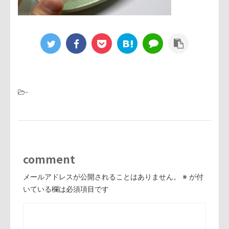
-
comment
メールアドレスが公開されることはありません。
※
が付
いている欄は必須項目です