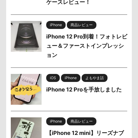
ケースレビュー！
iPhone
商品レビュー
iPhone 12 Pro到着！フォトレビ
ュー＆ファーストインプレッシ
ョン
iOS
iPhone
よもやま話
iPhone 12 Proを手放しました
iPhone
商品レビュー
【iPhone 12 mini】リーズナブ