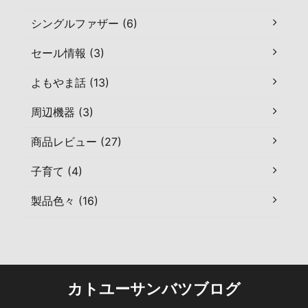
シングルファザー (6)
セール情報 (3)
よもやま話 (13)
周辺機器 (3)
商品レビュー (27)
子育て (4)
製品色々 (16)
カトユーサンバツブログ