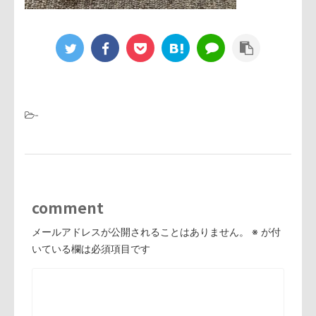
-
comment
メールアドレスが公開されることはありません。
※
が付
いている欄は必須項目です