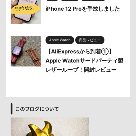
iPhone 12 Proを手放しました
Apple Watch
商品レビュー
【AliExpressから到着①】
Apple Watchサードパーティ製
レザーループ！開封レビュー
このブログについて