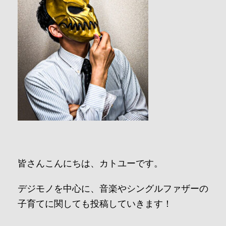
皆さんこんにちは、カトユーです。
デジモノを中心に、音楽やシングルファザーの
子育てに関しても投稿していきます！