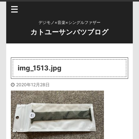
デジモノ×音楽×シングルファザー
カトユーサンバツブログ
img_1513.jpg
2020年12月28日