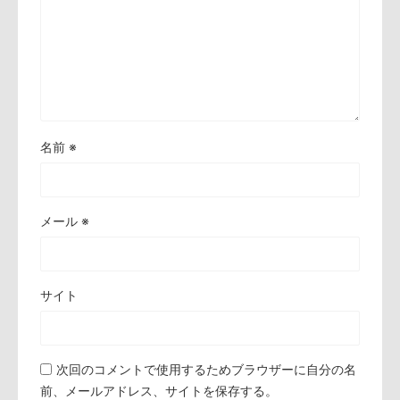
名前
※
メール
※
サイト
次回のコメントで使用するためブラウザーに自分の名
前、メールアドレス、サイトを保存する。