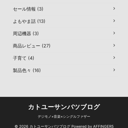
セール情報 (3)
よもやま話 (13)
周辺機器 (3)
商品レビュー (27)
子育て (4)
製品色々 (16)
カトユーサンバツブログ
デジモノ×音楽×シングルファザー
© 2026 カトユーサンバツブログ Powered by
AFFINGER5