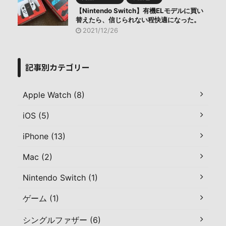
【Nintendo Switch】有機ELモデルに買い
替えたら、信じられない程快適になった。
2021/12/26
記事別カテゴリー
Apple Watch (8)
iOS (5)
iPhone (13)
Mac (2)
Nintendo Switch (1)
ゲーム (1)
シングルファザー (6)