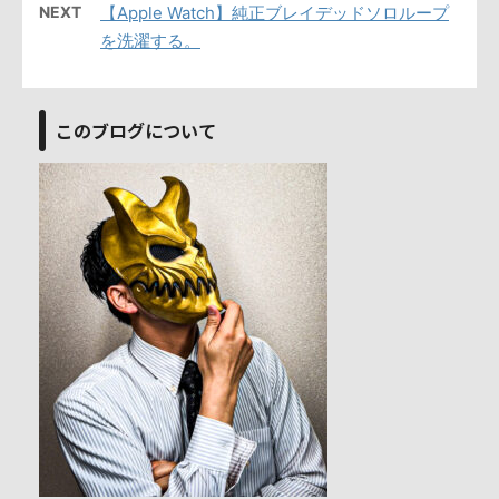
NEXT
【Apple Watch】純正ブレイデッドソロループ
を洗濯する。
このブログについて