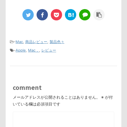
-
Mac
,
商品レビュー
,
製品色々
-
Apple
,
Mac，
,
レビュー
comment
メールアドレスが公開されることはありません。
※
が付
いている欄は必須項目です