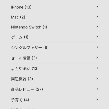
iPhone (13)
Mac (2)
Nintendo Switch (1)
ゲーム (1)
シングルファザー (6)
セール情報 (3)
よもやま話 (13)
周辺機器 (3)
商品レビュー (27)
子育て (4)