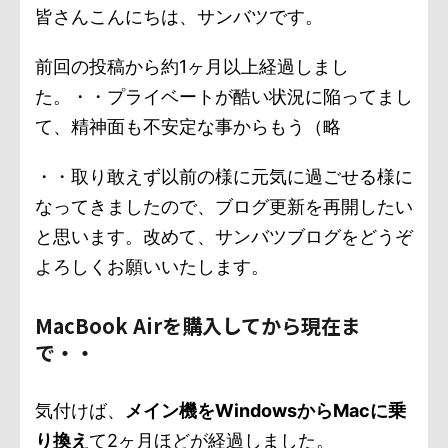
皆さんこんにちは、サンバツです。
前回の投稿から約1ヶ月以上経過しまし
た。・・プライベートが酷い状況に陥ってまし
て、精神面も不安定な事からもう（略
・・取り敢えず以前の様に元気に過ごせる様に
なってきましたので、ブログ更新を再開したい
と思います。改めて、サンバツブログをどうぞ
よろしくお願いいたします。
MacBook Airを購入してから現在ま
で・・
気付けば、
メイン機をWindowsからMacに乗
り換え
て2ヶ月ほどが経過しました。