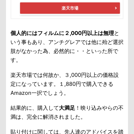
楽天市場
個人的にはフィルムに２,000円以上は無理
と
いう事もあり、アンチグレアでは他に殆ど選択
肢がなかった為、必然的に・・といった所で
す。
楽天市場では何故か、３,000円以上の価格設
定になっています。１,880円で購入できる
Amazon一択でしょう。
結果的に、購入して
大満足
！映り込みやらの不
満は、完全に解消されました。
貼り付けに関しては、先人達のアドバイスを踏