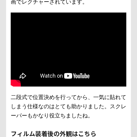
画でレクチャーされています。
二段式で位置決めを行ってから、一気に貼れて
しまう仕様なのはとても助かりました。スクレ
ーパーもかなり役立ちましたね。
フィルム装着後の外観はこちら