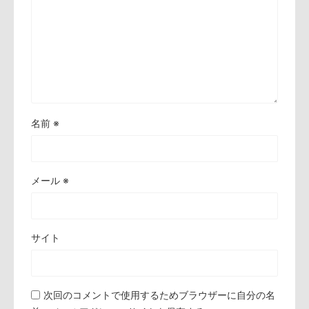
名前
※
メール
※
サイト
次回のコメントで使用するためブラウザーに自分の名