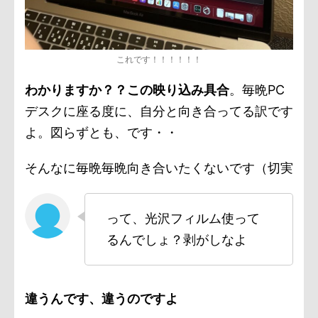
これです！！！！！！
わかりますか？？この映り込み具合
。毎晩PC
デスクに座る度に、自分と向き合ってる訳です
よ。図らずとも、です・・
そんなに毎晩毎晩向き合いたくないです（切実
って、光沢フィルム使って
るんでしょ？剥がしなよ
違うんです、違うのですよ