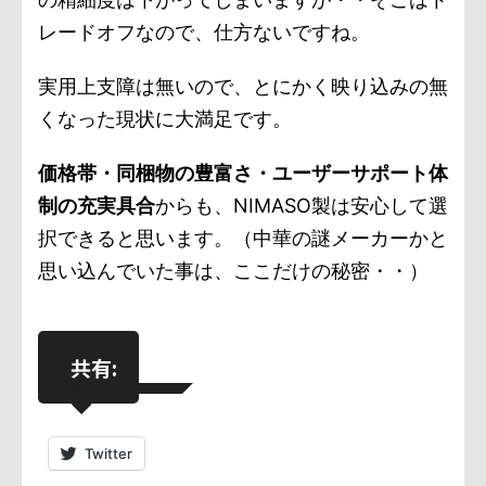
レードオフなので、仕方ないですね。
実用上支障は無いので、とにかく映り込みの無
くなった現状に大満足です。
価格帯・同梱物の豊富さ・ユーザーサポート体
制の充実具合
からも、NIMASO製は安心して選
択できると思います。（中華の謎メーカーかと
思い込んでいた事は、ここだけの秘密・・）
共有:
Twitter