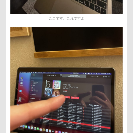
ここです、これですよ