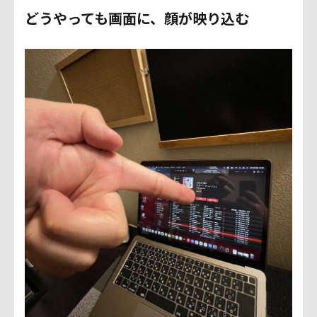
どうやっても画面に、顔が映り込む