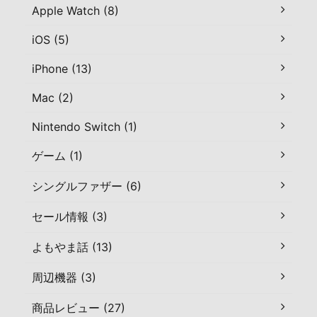
Apple Watch (8)
iOS (5)
iPhone (13)
Mac (2)
Nintendo Switch (1)
ゲーム (1)
シングルファザー (6)
セール情報 (3)
よもやま話 (13)
周辺機器 (3)
商品レビュー (27)