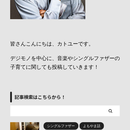
皆さんこんにちは、カトユーです。
デジモノを中心に、音楽やシングルファザーの
子育てに関しても投稿していきます！
記事検索はこちらから！
シングルファザー
よもやま話