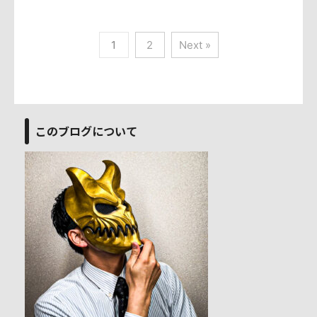
1
2
Next »
このブログについて