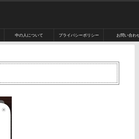
中の人について
プライバシーポリシー
お問い合わ