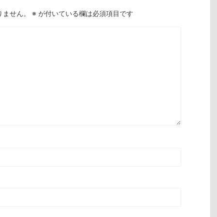
りません。
※
が付いている欄は必須項目です