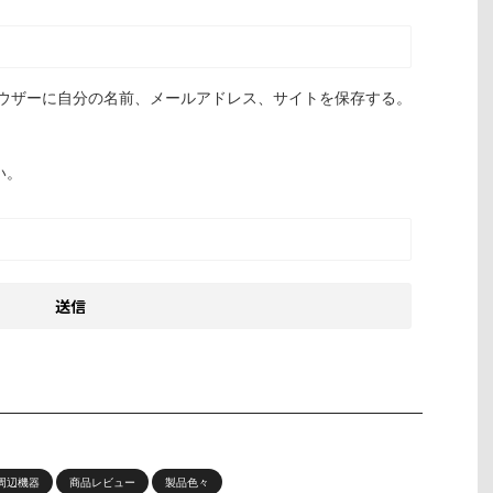
ウザーに自分の名前、メールアドレス、サイトを保存する。
い。
周辺機器
商品レビュー
製品色々