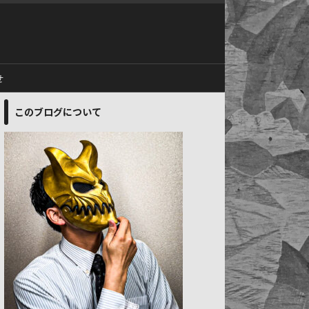
せ
このブログについて