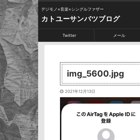
デジモノ×音楽×シングルファザー
カトユーサンバツブログ
Twitter
メール
img_5600.jpg
2021年12月13日