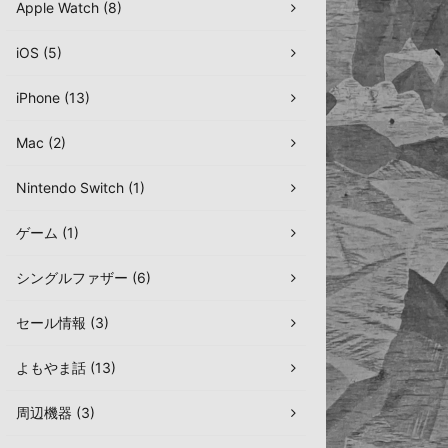
Apple Watch (8)
iOS (5)
iPhone (13)
Mac (2)
Nintendo Switch (1)
ゲーム (1)
シングルファザー (6)
セール情報 (3)
よもやま話 (13)
周辺機器 (3)