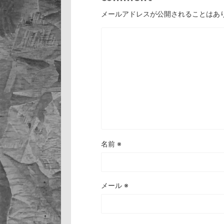
メールアドレスが公開されることはあ
名前
※
メール
※