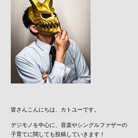
皆さんこんにちは、カトユーです。
デジモノを中心に、音楽やシングルファザーの
子育てに関しても投稿していきます！