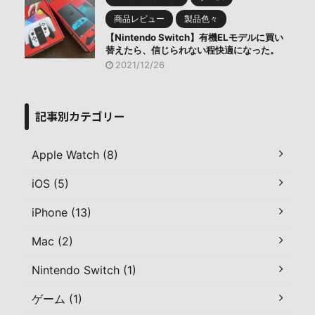
商品レビュー
製品色々
【Nintendo Switch】有機ELモデルに買い
替えたら、信じられない程快適になった。
2021/12/26
記事別カテゴリー
Apple Watch (8)
iOS (5)
iPhone (13)
Mac (2)
Nintendo Switch (1)
ゲーム (1)