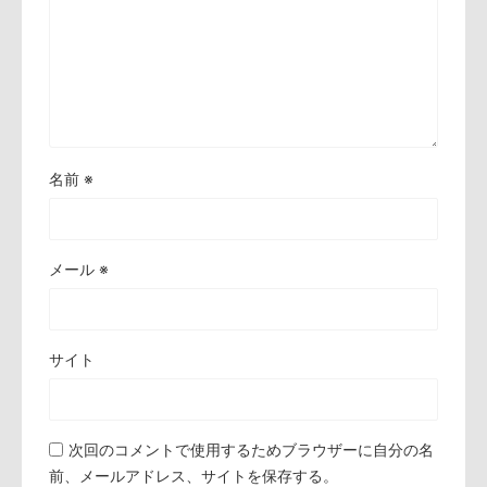
名前
※
メール
※
サイト
次回のコメントで使用するためブラウザーに自分の名
前、メールアドレス、サイトを保存する。