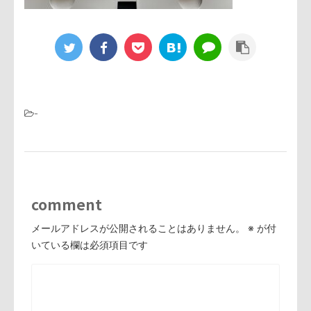
-
comment
メールアドレスが公開されることはありません。
※
が付
いている欄は必須項目です