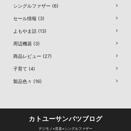
シングルファザー (6)
セール情報 (3)
よもやま話 (13)
周辺機器 (3)
商品レビュー (27)
子育て (4)
製品色々 (16)
カトユーサンバツブログ
デジモノ×音楽×シングルファザー