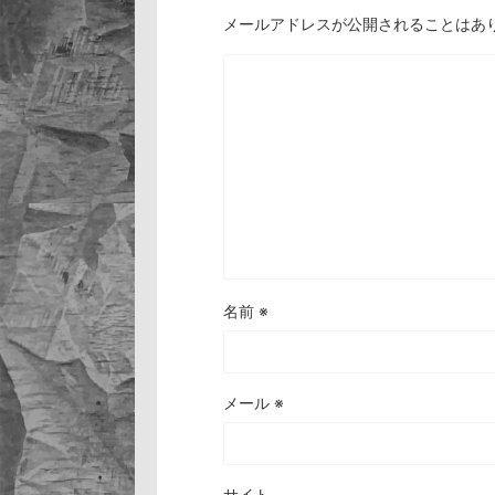
メールアドレスが公開されることはあ
名前
※
メール
※
サイト