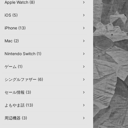
Apple Watch (8)
iOS (5)
iPhone (13)
Mac (2)
Nintendo Switch (1)
ゲーム (1)
シングルファザー (6)
セール情報 (3)
よもやま話 (13)
周辺機器 (3)