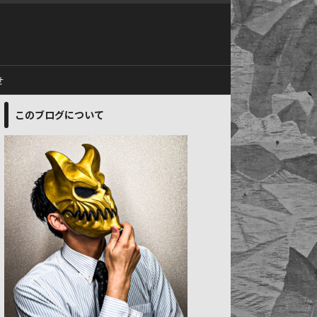
せ
このブログについて