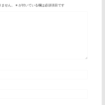
りません。
※
が付いている欄は必須項目です