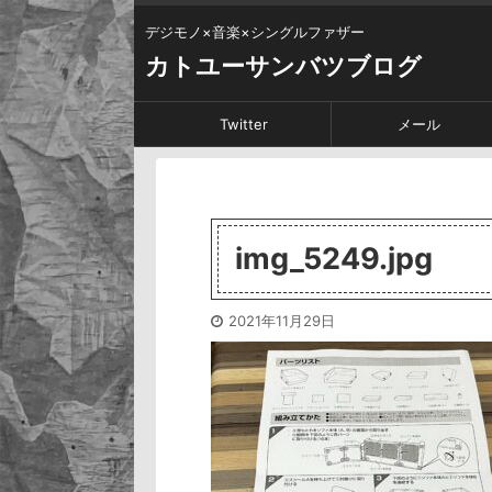
デジモノ×音楽×シングルファザー
カトユーサンバツブログ
Twitter
メール
img_5249.jpg
2021年11月29日