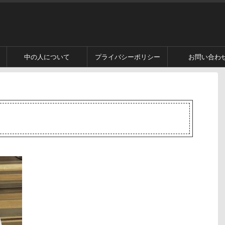
中の人について
プライバシーポリシー
お問い合わ