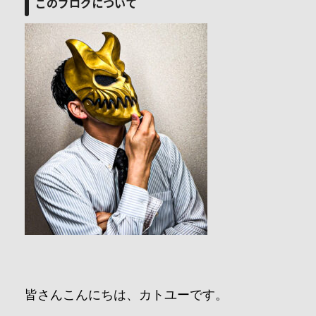
このブログについて
皆さんこんにちは、カトユーです。