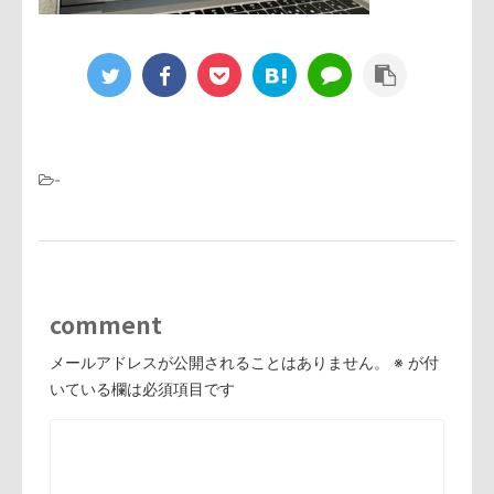
-
comment
メールアドレスが公開されることはありません。
※
が付
いている欄は必須項目です