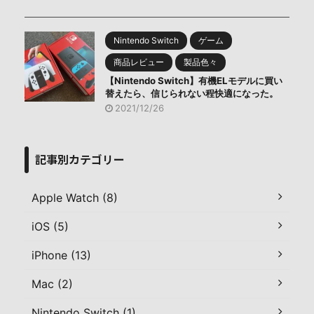
Nintendo Switch
ゲーム
商品レビュー
製品色々
【Nintendo Switch】有機ELモデルに買い
替えたら、信じられない程快適になった。
2021/12/26
記事別カテゴリー
Apple Watch (8)
iOS (5)
iPhone (13)
Mac (2)
Nintendo Switch (1)