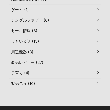
ゲーム (1)
シングルファザー (6)
セール情報 (3)
よもやま話 (13)
周辺機器 (3)
商品レビュー (27)
子育て (4)
製品色々 (16)