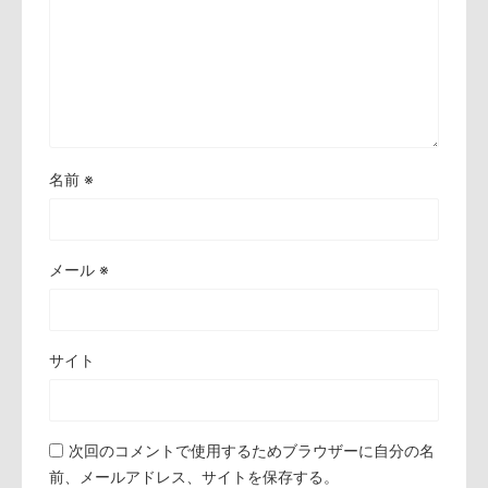
名前
※
メール
※
サイト
次回のコメントで使用するためブラウザーに自分の名
前、メールアドレス、サイトを保存する。