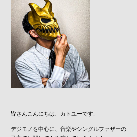
皆さんこんにちは、カトユーです。
デジモノを中心に、音楽やシングルファザーの