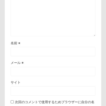
名前
※
メール
※
サイト
次回のコメントで使用するためブラウザーに自分の名