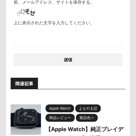
前、メールアドレス、サイトを保存する。
上に表示された文字を入力してください。
関連記事
Apple Watch
よもやま話
商品レビュー
製品色々
【Apple Watch】純正ブレイデ