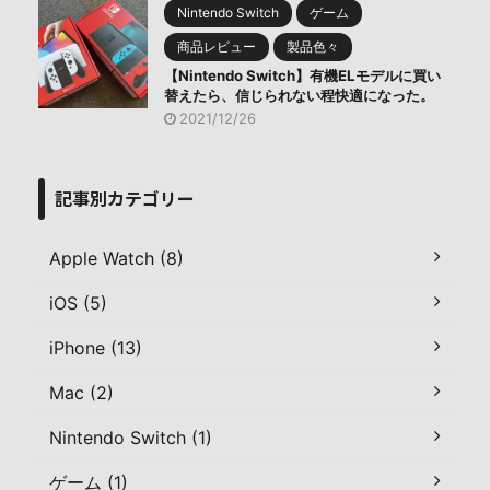
Nintendo Switch
ゲーム
商品レビュー
製品色々
【Nintendo Switch】有機ELモデルに買い
替えたら、信じられない程快適になった。
2021/12/26
記事別カテゴリー
Apple Watch (8)
iOS (5)
iPhone (13)
Mac (2)
Nintendo Switch (1)
ゲーム (1)