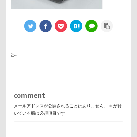
-
comment
メールアドレスが公開されることはありません。
※
が付
いている欄は必須項目です