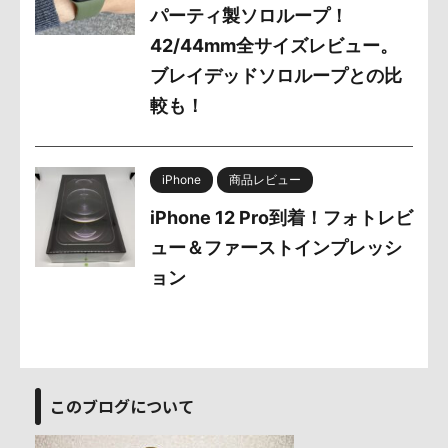
パーティ製ソロループ！
42/44mm全サイズレビュー。
ブレイデッドソロループとの比
較も！
iPhone
商品レビュー
iPhone 12 Pro到着！フォトレビ
ュー＆ファーストインプレッシ
ョン
このブログについて