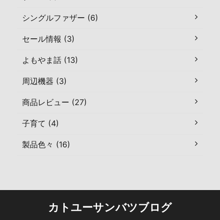
シングルファザー (6)
セール情報 (3)
よもやま話 (13)
周辺機器 (3)
商品レビュー (27)
子育て (4)
製品色々 (16)
カトユーサンバツブログ