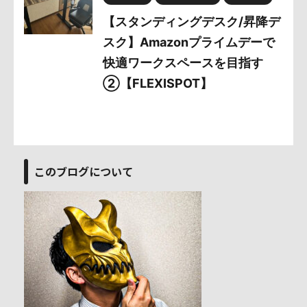
【スタンディングデスク/昇降デ
スク】Amazonプライムデーで
快適ワークスペースを目指す
②【FLEXISPOT】
このブログについて