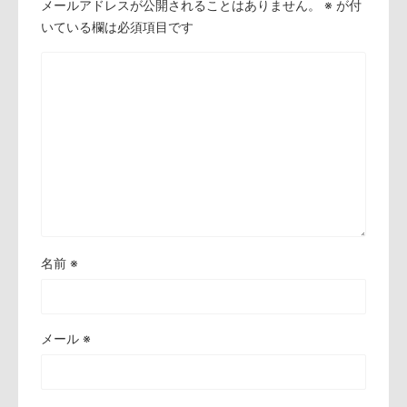
メールアドレスが公開されることはありません。
※
が付
いている欄は必須項目です
名前
※
メール
※