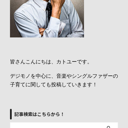
皆さんこんにちは、カトユーです。
デジモノを中心に、音楽やシングルファザーの
子育てに関しても投稿していきます！
記事検索はこちらから！