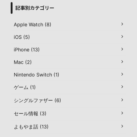
記事別カテゴリー
Apple Watch (8)
iOS (5)
iPhone (13)
Mac (2)
Nintendo Switch (1)
ゲーム (1)
シングルファザー (6)
セール情報 (3)
よもやま話 (13)