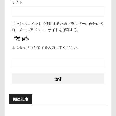
サイト
次回のコメントで使用するためブラウザーに自分の名
前、メールアドレス、サイトを保存する。
上に表示された文字を入力してください。
関連記事