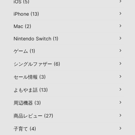
iOS (5)
iPhone (13)
Mac (2)
Nintendo Switch (1)
ゲーム (1)
シングルファザー (6)
セール情報 (3)
よもやま話 (13)
周辺機器 (3)
商品レビュー (27)
子育て (4)