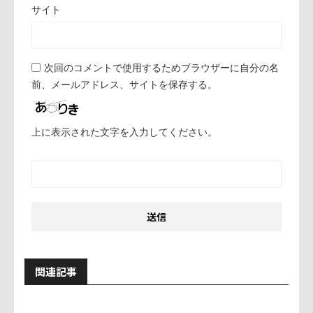
サイト
次回のコメントで使用するためブラウザーに自分の名
前、メールアドレス、サイトを保存する。
上に表示された文字を入力してください。
関連記事