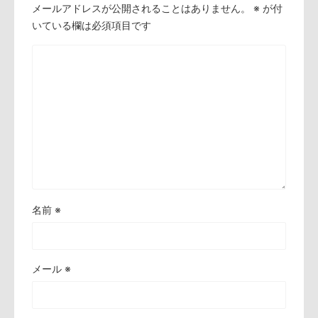
メールアドレスが公開されることはありません。
※
が付
いている欄は必須項目です
名前
※
メール
※