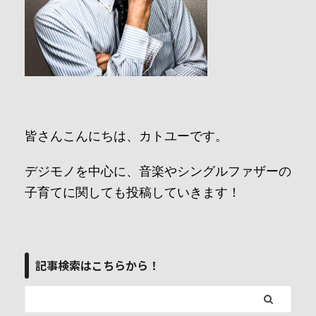
皆さんこんにちは、カトユーです。
デジモノを中心に、音楽やシングルファザーの
子育てに関しても投稿していきます！
記事検索はこちらから！