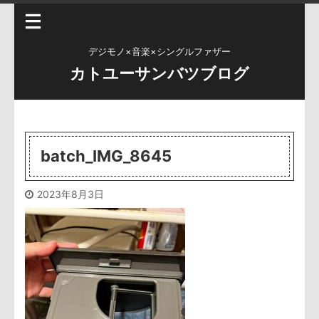
デジモノ×音楽×シングルファザー
カトユーサンバツブログ
batch_IMG_8645
2023年8月3日