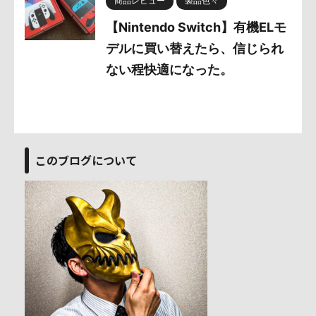
商品レビュー
製品色々
【Nintendo Switch】有機ELモ
デルに買い替えたら、信じられ
ない程快適になった。
このブログについて