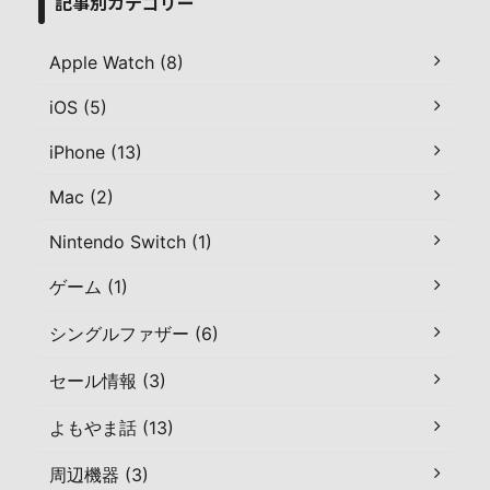
記事別カテゴリー
Apple Watch (8)
iOS (5)
iPhone (13)
Mac (2)
Nintendo Switch (1)
ゲーム (1)
シングルファザー (6)
セール情報 (3)
よもやま話 (13)
周辺機器 (3)