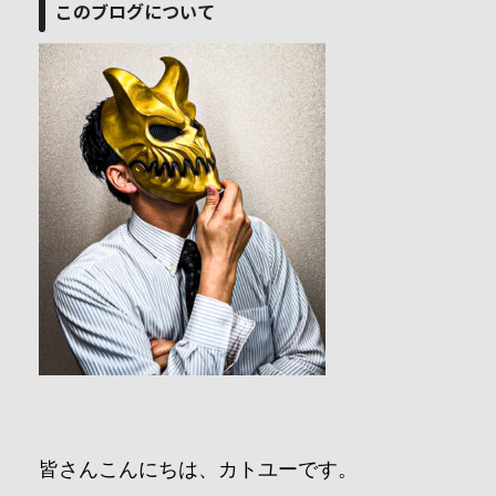
このブログについて
皆さんこんにちは、カトユーです。