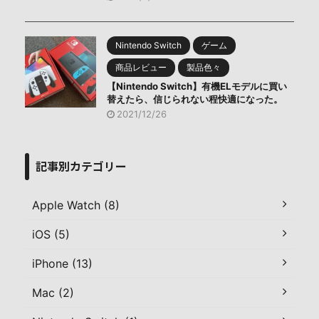
Nintendo Switch
ゲーム
商品レビュー
製品色々
【Nintendo Switch】有機ELモデルに買い
替えたら、信じられない程快適になった。
2021/12/26
記事別カテゴリー
Apple Watch (8)
iOS (5)
iPhone (13)
Mac (2)