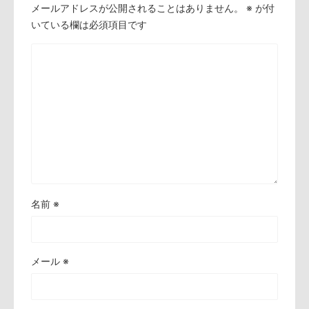
メールアドレスが公開されることはありません。
※
が付
いている欄は必須項目です
名前
※
メール
※