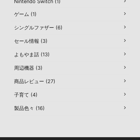
Nintendo Switch (1)
ゲーム (1)
シングルファザー (6)
セール情報 (3)
よもやま話 (13)
周辺機器 (3)
商品レビュー (27)
子育て (4)
製品色々 (16)