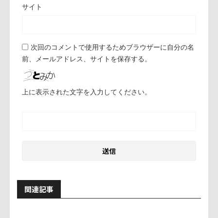
サイト
次回のコメントで使用するためブラウザーに自分の名
前、メールアドレス、サイトを保存する。
上に表示された文字を入力してください。
関連記事