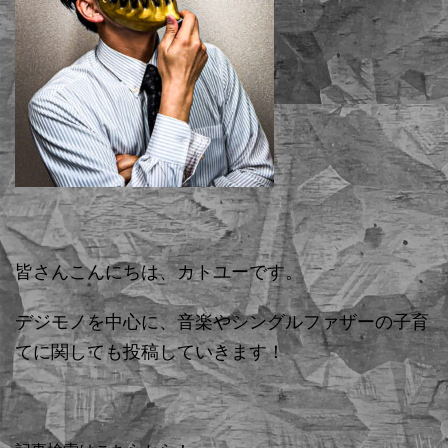
皆さんこんにちは、カトユーです。
デジモノを中心に、音楽やシングルファザーの子育
てに関しても投稿していきます！