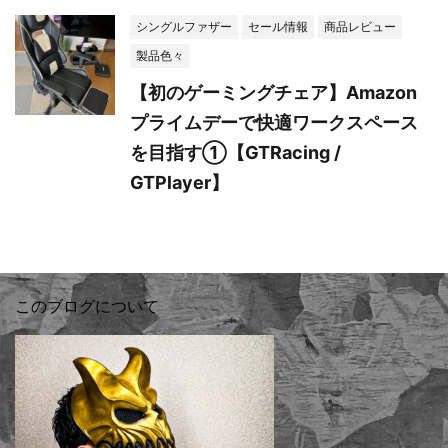
シングルファザー
セール情報
商品レビュー
製品色々
【初のゲーミングチェア】Amazon
プライムデーで快適ワークスペース
を目指す①【GTRacing /
GTPlayer】
このブログについて