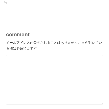
-
comment
メールアドレスが公開されることはありません。
※
が付いてい
る欄は必須項目です