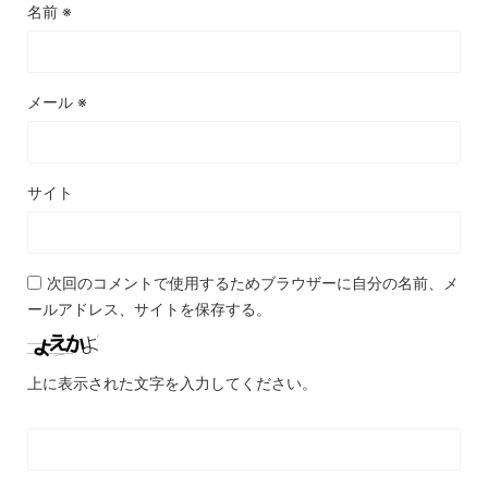
名前
※
メール
※
サイト
次回のコメントで使用するためブラウザーに自分の名前、メ
ールアドレス、サイトを保存する。
上に表示された文字を入力してください。