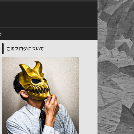
せ
このブログについて