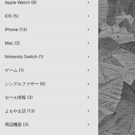
Apple Watch (8)
iOS (5)
iPhone (13)
Mac (2)
Nintendo Switch (1)
ゲーム (1)
シングルファザー (6)
セール情報 (3)
よもやま話 (13)
周辺機器 (3)