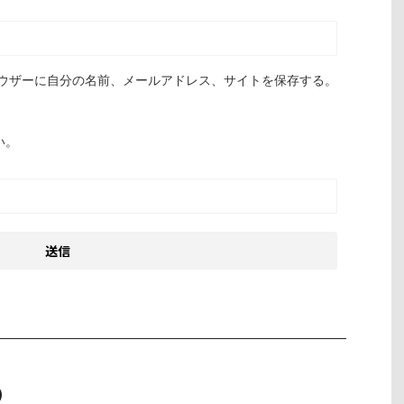
ウザーに自分の名前、メールアドレス、サイトを保存する。
い。