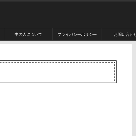
中の人について
プライバシーポリシー
お問い合わ