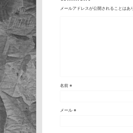
メールアドレスが公開されることはあ
名前
※
メール
※