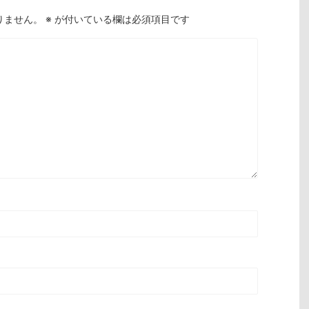
りません。
※
が付いている欄は必須項目です