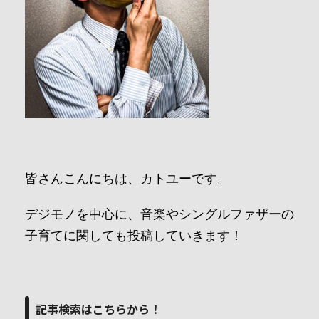
皆さんこんにちは、カトユーです。
デジモノを中心に、音楽やシングルファザーの
子育てに関しても投稿していきます！
記事検索はこちらから！