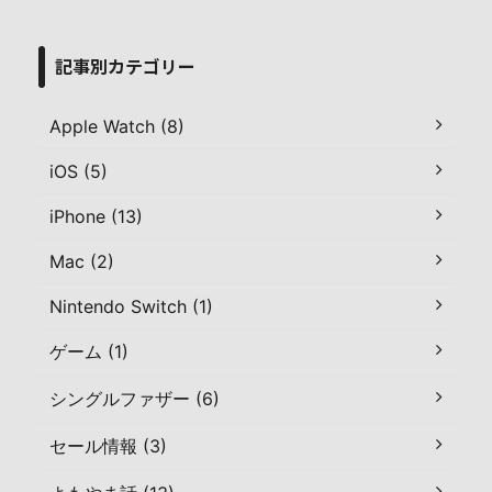
記事別カテゴリー
Apple Watch (8)
iOS (5)
iPhone (13)
Mac (2)
Nintendo Switch (1)
ゲーム (1)
シングルファザー (6)
セール情報 (3)