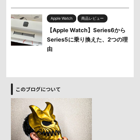
Apple Watch
商品レビュー
【Apple Watch】Series6から
Series5に乗り換えた、2つの理
由
このブログについて