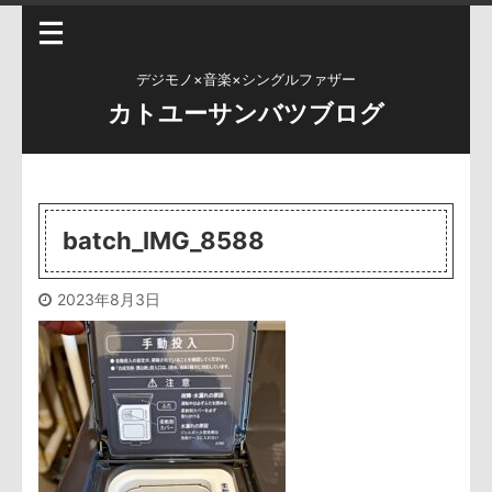
デジモノ×音楽×シングルファザー
カトユーサンバツブログ
batch_IMG_8588
2023年8月3日