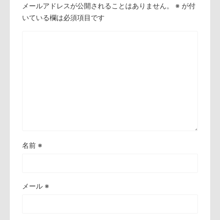
メールアドレスが公開されることはありません。
※
が付
いている欄は必須項目です
名前
※
メール
※