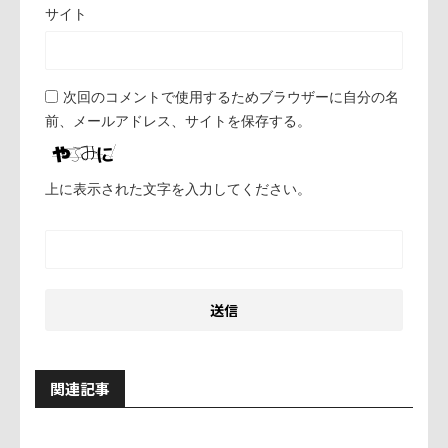
サイト
次回のコメントで使用するためブラウザーに自分の名
前、メールアドレス、サイトを保存する。
上に表示された文字を入力してください。
関連記事