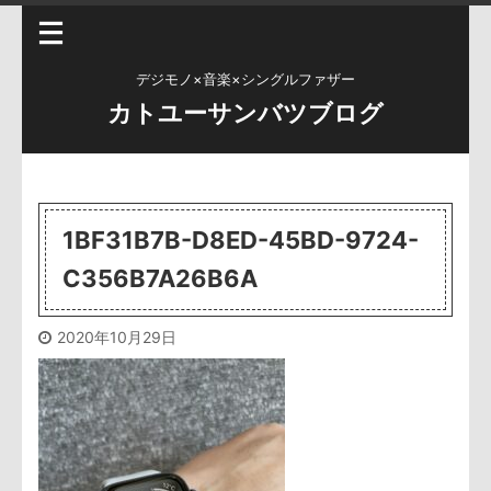
デジモノ×音楽×シングルファザー
カトユーサンバツブログ
1BF31B7B-D8ED-45BD-9724-
C356B7A26B6A
2020年10月29日