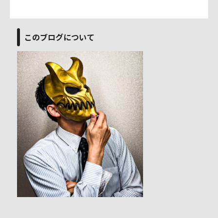
このブログについて