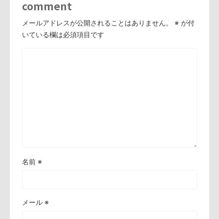
comment
メールアドレスが公開されることはありません。
※
が付
いている欄は必須項目です
名前
※
メール
※