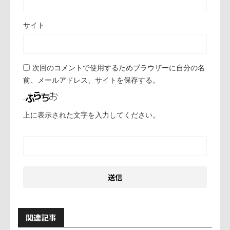
サイト
次回のコメントで使用するためブラウザーに自分の名
前、メールアドレス、サイトを保存する。
上に表示された文字を入力してください。
関連記事