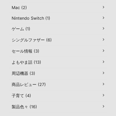
Mac (2)
Nintendo Switch (1)
ゲーム (1)
シングルファザー (6)
セール情報 (3)
よもやま話 (13)
周辺機器 (3)
商品レビュー (27)
子育て (4)
製品色々 (16)