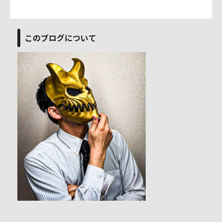
このブログについて