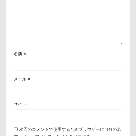
名前
※
メール
※
サイト
次回のコメントで使用するためブラウザーに自分の名