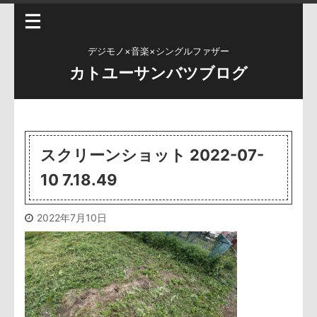
デジモノ×音楽×シングルファザー
カトユーサンバツブログ
スクリーンショット 2022-07-
10 7.18.49
2022年7月10日