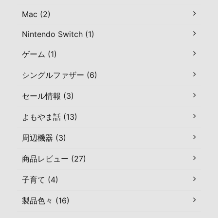
Mac (2)
Nintendo Switch (1)
ゲーム (1)
シングルファザー (6)
セール情報 (3)
よもやま話 (13)
周辺機器 (3)
商品レビュー (27)
子育て (4)
製品色々 (16)