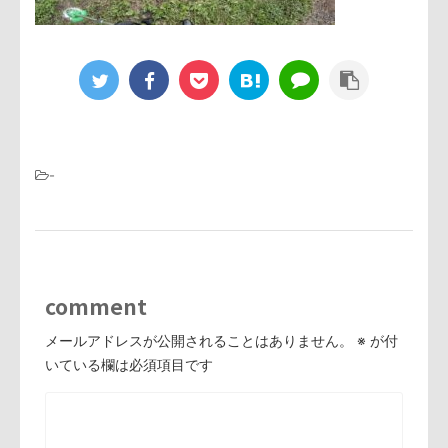
-
comment
メールアドレスが公開されることはありません。
※
が付
いている欄は必須項目です