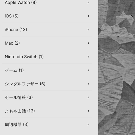
Apple Watch (8)
iOS (5)
iPhone (13)
Mac (2)
Nintendo Switch (1)
ゲーム (1)
シングルファザー (6)
セール情報 (3)
よもやま話 (13)
周辺機器 (3)