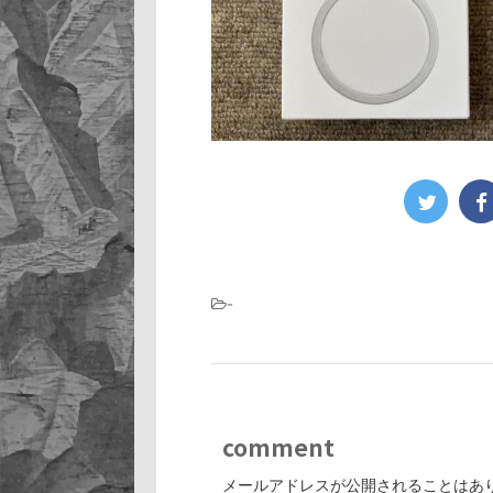
-
comment
メールアドレスが公開されることはあ