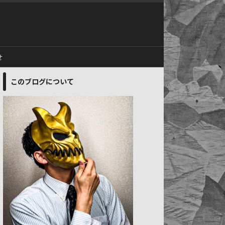
せ
このブログについて