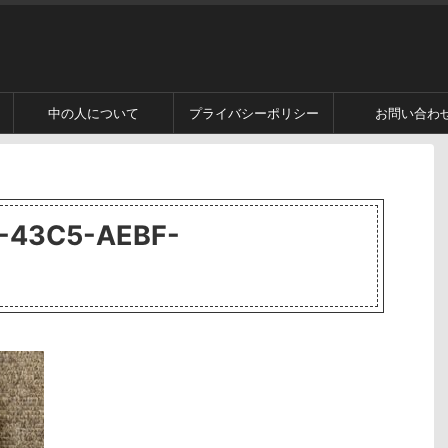
中の人について
プライバシーポリシー
お問い合わ
-43C5-AEBF-