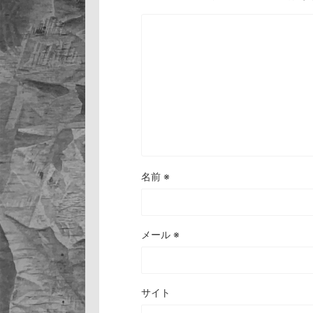
名前
※
メール
※
サイト