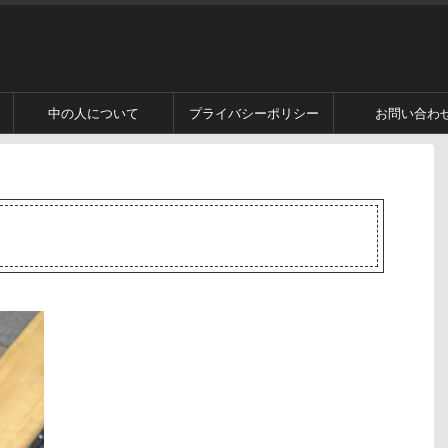
中の人について
プライバシーポリシー
お問い合わ