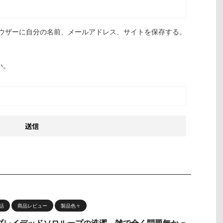
ウザーに自分の名前、メールアドレス、サイトを保存する。
い。
話
商品レビュー
製品色々