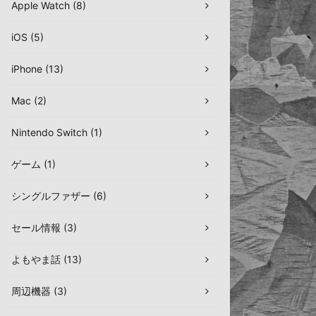
Apple Watch (8)
iOS (5)
iPhone (13)
Mac (2)
Nintendo Switch (1)
ゲーム (1)
シングルファザー (6)
セール情報 (3)
よもやま話 (13)
周辺機器 (3)