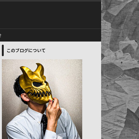
せ
このブログについて