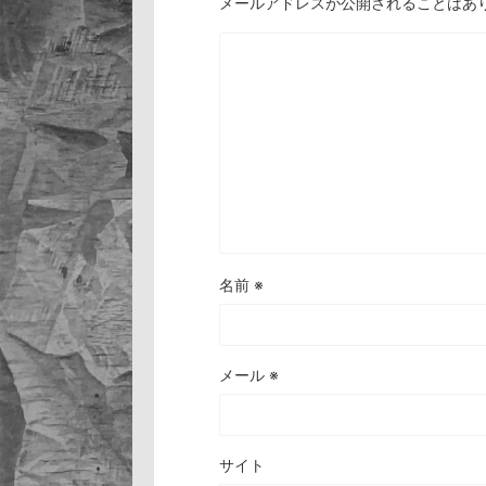
メールアドレスが公開されることはあ
名前
※
メール
※
サイト