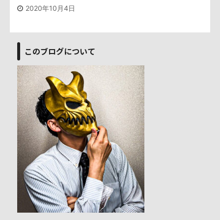
2020年10月4日
このブログについて