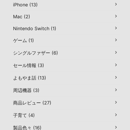
iPhone (13)
Mac (2)
Nintendo Switch (1)
ゲーム (1)
シングルファザー (6)
セール情報 (3)
よもやま話 (13)
周辺機器 (3)
商品レビュー (27)
子育て (4)
製品色々 (16)